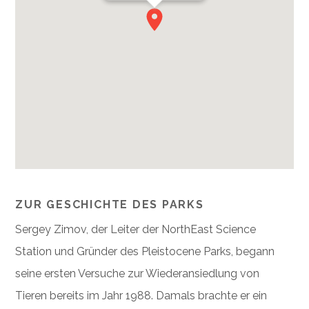
ZUR GESCHICHTE DES PARKS
Sergey Zimov, der Leiter der NorthEast Science
Station und Gründer des Pleistocene Parks, begann
seine ersten Versuche zur Wiederansiedlung von
Tieren bereits im Jahr 1988. Damals brachte er ein