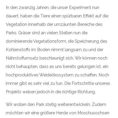
In den zwanzig Jahren, die unser Experiment nun
dauert, haben die Tiere einen spürbaren Effekt auf die
Vegetation innerhalb der umzäunten Bereiche des
Parks. Gräser sind an vielen Stellen nun die
dominierende Vegetationsform, die Speicherung des
Kohlenstoffs im Boden nimmt langsam zu und der
Nährstoffumsatz beschleunigt sich. Wir können noch
nicht behaupten, dass es uns bereits gelungen ist, ein
hochproduktives Weideökosystem zu schaffen. Noch
immer gibt es sehr viel zu tun. Die Fortschritte unseres
Projekts weisen jedoch in die richtige Richtung.
Wir wollen den Park stetig weiterentwickeln. Zudem
möchten wir eine größere Herde von Moschusochsen