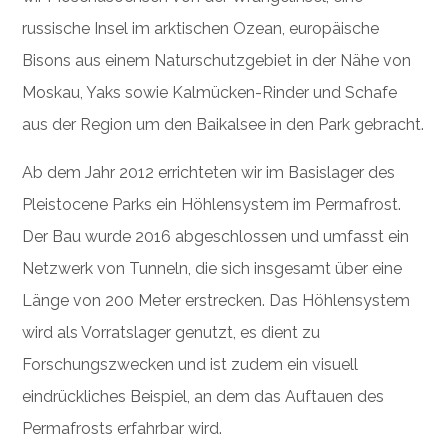
russische Insel im arktischen Ozean, europäische
Bisons aus einem Naturschutzgebiet in der Nähe von
Moskau, Yaks sowie Kalmücken-Rinder und Schafe
aus der Region um den Baikalsee in den Park gebracht.
Ab dem Jahr 2012 errichteten wir im Basislager des
Pleistocene Parks ein Höhlensystem im Permafrost.
Der Bau wurde 2016 abgeschlossen und umfasst ein
Netzwerk von Tunneln, die sich insgesamt über eine
Länge von 200 Meter erstrecken. Das Höhlensystem
wird als Vorratslager genutzt, es dient zu
Forschungszwecken und ist zudem ein visuell
eindrückliches Beispiel, an dem das Auftauen des
Permafrosts erfahrbar wird.